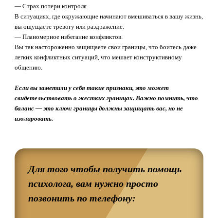
— Страх потери контроля.
В ситуациях, где окружающие начинают вмешиваться в вашу жизнь,
вы ощущаете тревогу или раздражение.
— Планомерное избегание конфликтов.
Вы так настороженно защищаете свои границы, что боитесь даже
легких конфликтных ситуаций, что мешает конструктивному
общению.
Если вы заметили у себя такие признаки, это может
свидетельствовать о жестких границах. Важно помнить, что
баланс — это ключ: границы должны защищать вас, но не
изолировать.
Для того чтобы получить помощь
психолога, вам нужно просто
позвонить по телефону: