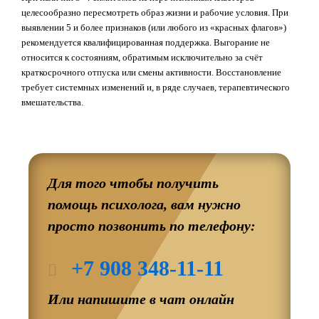
целесообразно пересмотреть образ жизни и рабочие условия. При
выявлении 5 и более признаков (или любого из «красных флагов»)
рекомендуется квалифицированная поддержка. Выгорание не
относится к состояниям, обратимым исключительно за счёт
краткосрочного отпуска или смены активности. Восстановление
требует системных изменений и, в ряде случаев, терапевтического
вмешательства.
Для того чтобы получить
помощь психолога, вам нужно
просто позвонить по телефону:
+7 908 348-11-11
Или напишите в чат онлайн