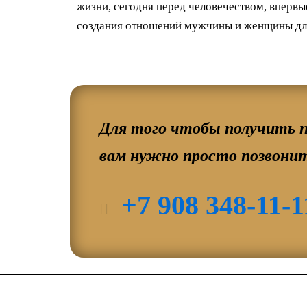
жизни, сегодня перед человечеством, вперв
создания отношений мужчины и женщины дл
Для того чтобы получить п
вам нужно просто позвонит
+7 908 348-11-1