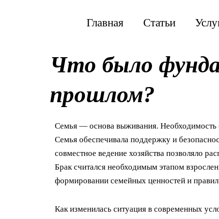
Перейти
к
Главная
Статьи
Услу
содержимому
Что было фунда
прошлом?
Семья — основа выживания. Необходимость с
Семья обеспечивала поддержку и безопаснос
совместное ведение хозяйства позволяло рас
Брак считался необходимым этапом взрослени
формировании семейных ценностей и правил
Как изменилась ситуация в современных усл