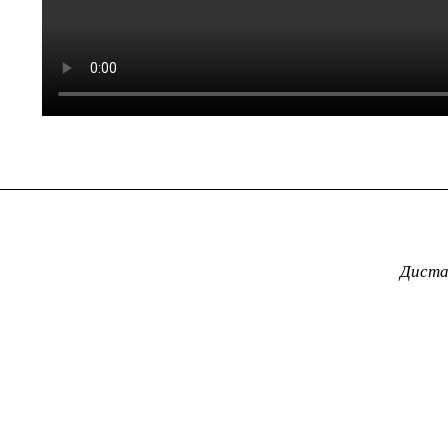
Диста