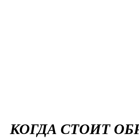
КОГДА СТОИТ О