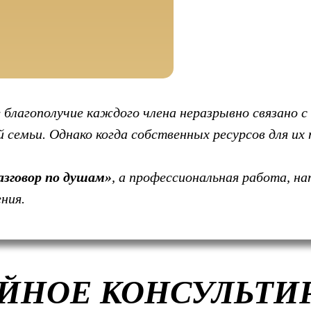
 благополучие каждого члена неразрывно связано 
семьи. Однако когда собственных ресурсов для их
азговор по душам»
, а профессиональная работа, на
ния.
ЕЙНОЕ КОНСУЛЬТИ