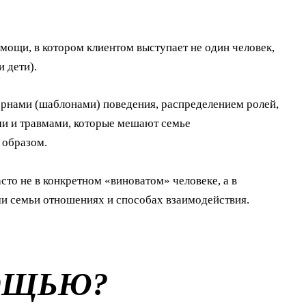
мощи, в котором клиентом выступает не один человек,
и дети).
ернами (шаблонами) поведения, распределением ролей,
и и травмами, которые мешают семье
 образом.
сто не в конкретном «виноватом» человеке, а в
 семьи отношениях и способах взаимодействия.
МОЩЬЮ?