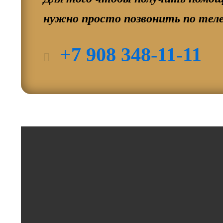
нужно просто позвонить по тел
+7 908 348-11-11