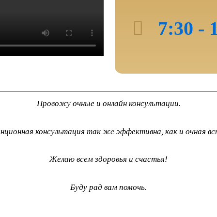
n
7:30 -
e
Провожу очные и онлайн консультации.
нционная консультация так же эффективна, как и очная вс
Желаю всем здоровья и счастья!
Буду рад вам помочь.